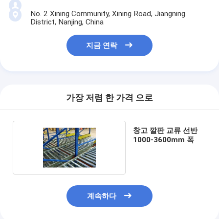
No. 2 Xining Community, Xining Road, Jiangning
District, Nanjing, China
지금 연락
가장 저렴 한 가격 으로
창고 깔판 교류 선반
1000-3600mm 폭
계속하다