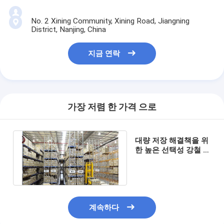
No. 2 Xining Community, Xining Road, Jiangning
District, Nanjing, China
지금 연락
가장 저렴 한 가격 으로
대량 저장 해결책을 위
한 높은 선택성 강철 깔
판 벽돌쌓기
계속하다