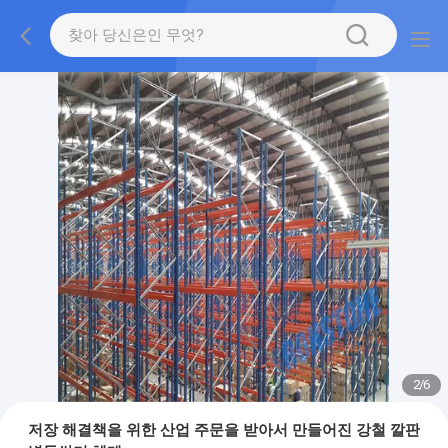
2
/
6
저장 해결책을 위한 산업 주문을 받아서 만들어진 강철 깔판