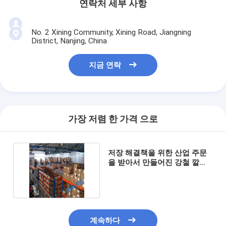
연락처 세부 사항
No. 2 Xining Community, Xining Road, Jiangning
District, Nanjing, China
지금 연락
가장 저렴 한 가격 으로
저장 해결책을 위한 산업 주문
을 받아서 만들어진 강철 깔판
벽돌쌓기 체계
계속하다