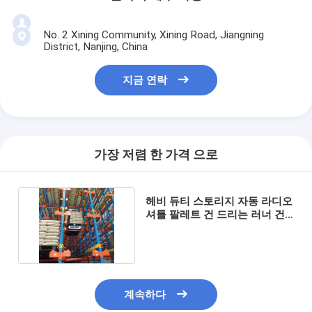
No. 2 Xining Community, Xining Road, Jiangning
District, Nanjing, China
지금 연락
가장 저렴 한 가격 으로
헤비 듀티 스토리지 자동 라디오
셔틀 팔레트 건 드리는 러너 건
드리는 시스템
계속하다