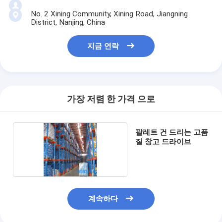
No. 2 Xining Community, Xining Road, Jiangning
District, Nanjing, China
지금 연락
가장 저렴 한 가격 으로
팔레트 건 드리는 고품
질 창고 드라이브
계속하다