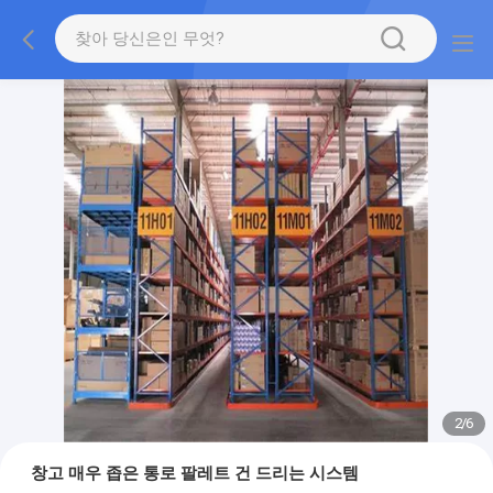
2
/
6
창고 매우 좁은 통로 팔레트 건 드리는 시스템