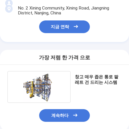
No. 2 Xining Community, Xining Road, Jiangning
District, Nanjing, China
지금 연락
가장 저렴 한 가격 으로
창고 매우 좁은 통로 팔
레트 건 드리는 시스템
계속하다