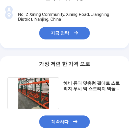
No. 2 Xining Community, Xining Road, Jiangning
District, Nanjing, China
지금 연락
가장 저렴 한 가격 으로
헤비 듀티 맞춤형 팔레트 스토
리지 푸시 백 스토리지 벽돌쌓
기 시스템
계속하다