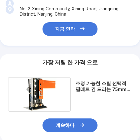
No. 2 Xining Community, Xining Road, Jiangning
District, Nanjing, China
지금 연락
가장 저렴 한 가격 으로
조정 가능한 스틸 선택적
팔레트 건 드리는 75mm
피치
계속하다