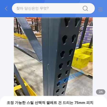
2
/
6
조정 가능한 스틸 선택적 팔레트 건 드리는 75mm 피치