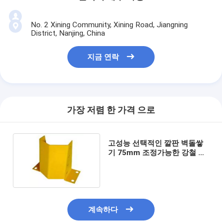
No. 2 Xining Community, Xining Road, Jiangning
District, Nanjing, China
지금 연락
가장 저렴 한 가격 으로
고성능 선택적인 깔판 벽돌쌓
기 75mm 조정가능한 강철 깔
판 선반설치
계속하다