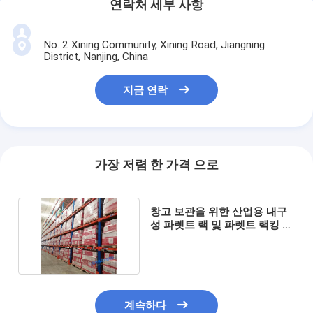
연락처 세부 사항
No. 2 Xining Community, Xining Road, Jiangning
District, Nanjing, China
지금 연락
가장 저렴 한 가격 으로
창고 보관을 위한 산업용 내구
성 파렛트 랙 및 파렛트 랙킹 및
랙킹 시스템
계속하다