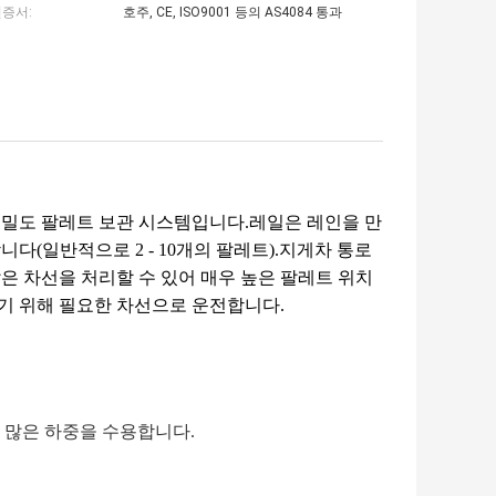
인증서:
호주, CE, ISO9001 등의 AS4084 통과
고밀도 팔레트 보관 시스템입니다.레일은 레인을 만
다(일반적으로 2 - 10개의 팔레트).지게차 통로
은 차선을 처리할 수 있어 매우 높은 팔레트 위치
기 위해 필요한 차선으로 운전합니다.
 많은 하중을 수용합니다.