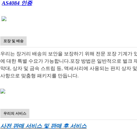
AS4084 인증
포장 및 배송
우리는 장거리 배송의 보안을 보장하기 위해 전문 포장 기계가 
에 대한 특별 수요가 가능합니다.포장 방법은 일반적으로 벌크 재
막대, 상자 및 금속 스트립 등, 액세서리에 사용되는 판지 상자
사항으로 맞춤형 패키지를 만듭니다.
우리의 서비스
사전 판매 서비스 및 판매 후 서비스