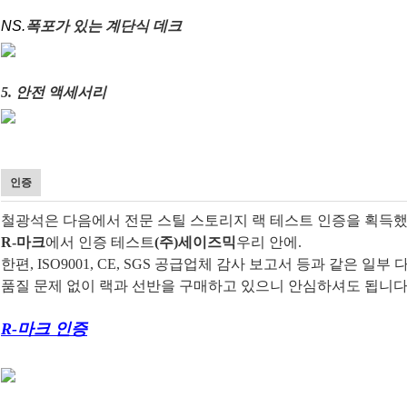
NS.
폭포가 있는 계단식 데크
5. 안전 액세서리
인증
철광석은 다음에서 전문 스틸 스토리지 랙 테스트 인증을 획득
R-마크
에서 인증 테스트
(주)세이즈믹
우리 안에.
한편, ISO9001, CE, SGS 공급업체 감사 보고서 등과 같은
품질 문제 없이 랙과 선반을 구매하고 있으니 안심하셔도 됩니다
R-마크 인증