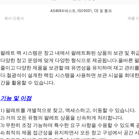
AS4084 테스트, ISO9001, CE 등 통과
회사 인증서:
제품 
팔레트 랙 시스템은 창고 내에서 팔레트화된 상품의 보관 및 
다양한 창고 운영에 맞게 다양한 형식으로 제공됩니다.올바른 
줄이고 다양한 제품을 보관할 때 유연성을 유지하며 재고 관리를
다.철광석이 설계한 랙킹 시스템을 사용하면 보관 시설을 최대한 
간을 활용할 수 있습니다.
기능 및 이점
1) 팔레트를 개별적으로 찾고, 액세스하고, 이동할 수 있습니다.
2) 거의 모든 유형의 팔레트 상품을 신속하게 처리합니다.
3) 무한히 조정 가능하며 특수한 요구 사항을 수용할 수 있도록
4) 최적의 제품 접근성을 유지하면서 모든 창고 구성에서 공간 