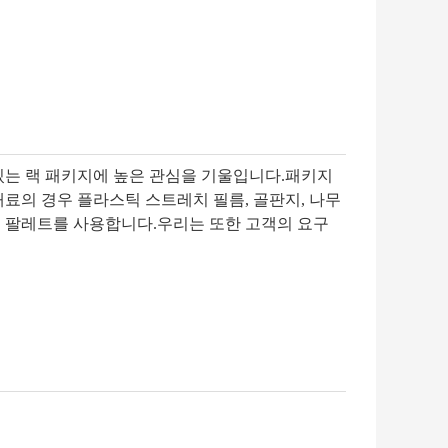
있는 랙 패키지에 높은 관심을 기울입니다.패키지
료의 경우 플라스틱 스트레치 필름, 골판지, 나무
 및 팔레트를 사용합니다.우리는 또한 고객의 요구