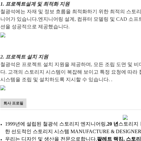
1. 프로젝트
설계 및 최적화 지원
철광석에는 자재 및 정보 흐름을 최적화하기 위한 최적의 스토리
니어가 있습니다.엔지니어링 설계, 컴퓨터 모델링 및 CAD 소
션을 성공적으로 제공했습니다.
2. 프로젝트 설치 지원
철광석은 프로젝트 설치 지원을 제공하며, 모든 조립 도면 및 
다. 고객의 스토리지 시스템이 복잡해 보이고 특정 요청에 따라
시스템을 조립 및 설치하도록 지시할 수 있습니다. .
회사 프로필
1999년에 설립된 철광석 스토리지 엔지니어링,
20 년
스토리지 
한 선도적인 스토리지 시스템 MANUFACTURE & DESIGNE
우리는 디자인 및 생산을 전문으로합니다.
팔레트 랙킹, 스토리