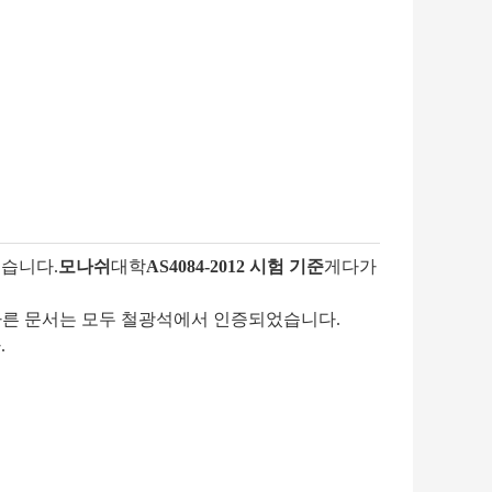
했습니다.
모나쉬
대학
AS4084-2012 시험 기준
게다가
 일부 다른 문서는 모두 철광석에서 인증되었습니다.
.