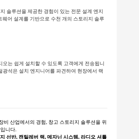
지 솔루션을 제공한 경험이 있는 전문 설계 엔지
프트웨어 설계를 기반으로 수천 개의 스토리지 솔루
비디오는 쉽게 설치할 수 있도록 고객에게 전송됩니
 철광석은 설치 엔지니어를 파견하여 현장에서 랙
장비 산업에서의 경험, 창고 스토리지 솔루션을 위
R입니다.
지 선반,
캔틸레버 랙, 메자닌 시스템, 라디오 셔틀