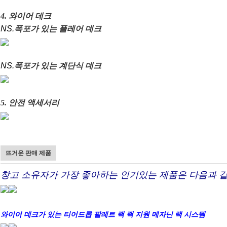
4. 와이어 데크
NS.
폭포가 있는 플레어 데크
NS.
폭포가 있는 계단식 데크
5. 안전 액세서리
뜨거운 판매 제품
창고 소유자가 가장 좋아하는 인기있는 제품은 다음과 
와이어 데크가 있는 티어드롭 팔레트 랙 랙 지원 메자닌 랙 시스템