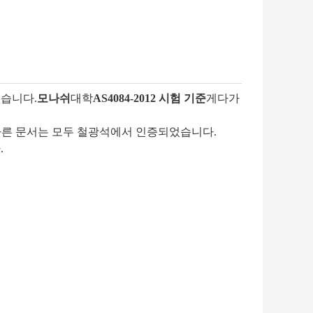
했습니다.
모나쉬
대학
AS4084-2012 시험 기준
게다가
 일부 다른 문서는 모두 철광석에서 인증되었습니다.
.