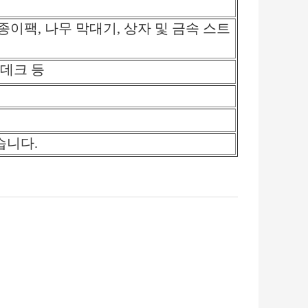
종이팩, 나무 막대기, 상자 및 금속 스트
 데크 등
습니다.