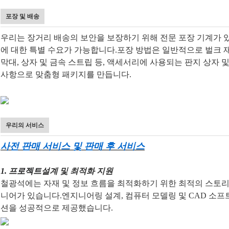
포장 및 배송
우리는 장거리 배송의 보안을 보장하기 위해 전문 포장 기계가 
에 대한 특별 수요가 가능합니다.포장 방법은 일반적으로 벌크 재
막대, 상자 및 금속 스트립 등, 액세서리에 사용되는 판지 상자
사항으로 맞춤형 패키지를 만듭니다.
우리의 서비스
사전 판매 서비스 및 판매 후 서비스
1. 프로젝트
설계 및 최적화 지원
철광석에는 자재 및 정보 흐름을 최적화하기 위한 최적의 스토리
니어가 있습니다.엔지니어링 설계, 컴퓨터 모델링 및 CAD 소
션을 성공적으로 제공했습니다.