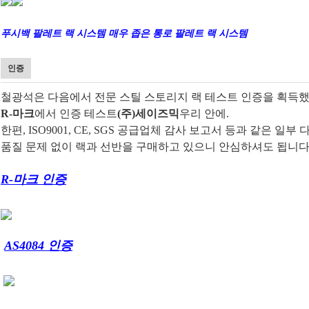
푸시백 팔레트 랙 시스템 매우 좁은 통로 팔레트 랙 시스템
인증
철광석은 다음에서 전문 스틸 스토리지 랙 테스트 인증을 획득
R-마크
에서 인증 테스트
(주)세이즈믹
우리 안에.
한편, ISO9001, CE, SGS 공급업체 감사 보고서 등과 같은
품질 문제 없이 랙과 선반을 구매하고 있으니 안심하셔도 됩니다
R-마크 인증
AS4084 인증