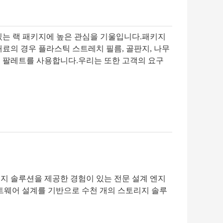
있는 랙 패키지에 높은 관심을 기울입니다.패키지
료의 경우 플라스틱 스트레치 필름, 골판지, 나무
 및 팔레트를 사용합니다.우리는 또한 고객의 요구
지 솔루션을 제공한 경험이 있는 전문 설계 엔지
프트웨어 설계를 기반으로 수천 개의 스토리지 솔루