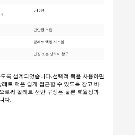
5-10년
다:
간단한 조립
:
팔레트 랙킹 시스템
난징 또는 상하이 항구
하도록 설계되었습니다.선택적 랙을 사용하면
레트 랙은 쉽게 접근할 수 있도록 창고 바
으로써 팔레트 선반 구성은 물론 효율성과
니다.