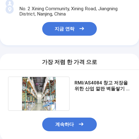
No. 2 Xining Community, Xining Road, Jiangning
District, Nanjing, China
지금 연락
가장 저렴 한 가격 으로
RMI/AS4084 창고 저장을
위한 산업 깔판 벽돌쌓기 체
계
계속하다